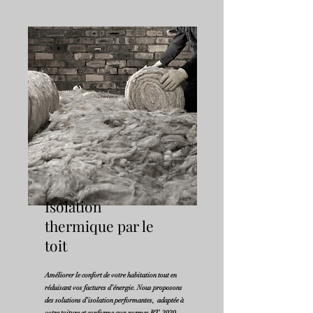
Isolation
thermique par le
toit
Améliorer le confort de votre habitation tout en
réduisant vos factures d’énergie. Nous proposons
des solutions d’isolation performantes, adaptée à